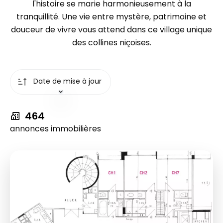
l'histoire se marie harmonieusement à la
tranquillité. Une vie entre mystère, patrimoine et
douceur de vivre vous attend dans ce village unique
des collines niçoises.
Date de mise à jour
464
annonces immobilières