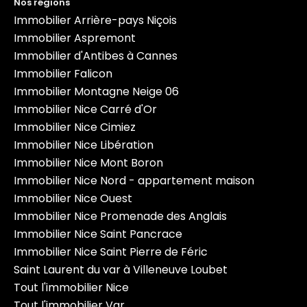
Nos régions
Immobilier Arrière-pays Niçois
Immobilier Aspremont
Immobilier d'Antibes à Cannes
Immobilier Falicon
Immobilier Montagne Neige 06
Immobilier Nice Carré d'Or
Immobilier Nice Cimiez
Immobilier Nice Libération
Immobilier Nice Mont Boron
Immobilier Nice Nord - appartement maison
Immobilier Nice Ouest
Immobilier Nice Promenade des Anglais
Immobilier Nice Saint Pancrace
Immobilier Nice Saint Pierre de Féric
Saint Laurent du var à Villeneuve Loubet
Tout l'immobilier Nice
Tout l'immobilier Var