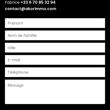
Fabrice
+33 6 70 85 32 94
contact@akorimmo.com