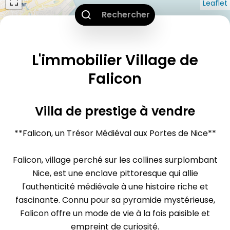
Leaflet
Rechercher
L'immobilier Village de
Falicon
Villa de prestige à vendre
**Falicon, un Trésor Médiéval aux Portes de Nice**
Falicon, village perché sur les collines surplombant
Nice, est une enclave pittoresque qui allie
l'authenticité médiévale à une histoire riche et
fascinante. Connu pour sa pyramide mystérieuse,
Falicon offre un mode de vie à la fois paisible et
empreint de curiosité.