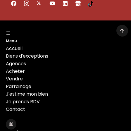
Menu
Accueil
Biens d'exceptions
Agences
Acheter
Vendre
Parrainage
J'estime mon bien
Je prends RDV
Contact