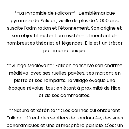
**La Pyramide de Falicon** : L'emblématique
pyramide de Falicon, vieille de plus de 2 000 ans,
suscite l'admiration et l'étonnement. Son origine et
son objectif restent un mystère, alimentant de
nombreuses théories et légendes. Elle est un trésor
patrimonial unique.
**Village Médiéval** : Falicon conserve son charme
médiéval avec ses ruelles pavées, ses maisons en
pierre et ses remparts. Le village évoque une
époque révolue, tout en étant à proximité de Nice
et de ses commodités.
**Nature et Sérénité** : Les collines qui entourent
Falicon offrent des sentiers de randonnée, des vues
panoramiques et une atmosphère paisible. C'est un