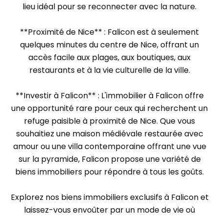
lieu idéal pour se reconnecter avec la nature.
**Proximité de Nice** : Falicon est à seulement
quelques minutes du centre de Nice, offrant un
accès facile aux plages, aux boutiques, aux
restaurants et à la vie culturelle de la ville.
**Investir à Falicon** : L'immobilier à Falicon offre
une opportunité rare pour ceux qui recherchent un
refuge paisible à proximité de Nice. Que vous
souhaitiez une maison médiévale restaurée avec
amour ou une villa contemporaine offrant une vue
sur la pyramide, Falicon propose une variété de
biens immobiliers pour répondre à tous les goûts.
Explorez nos biens immobiliers exclusifs à Falicon et
laissez-vous envoûter par un mode de vie où