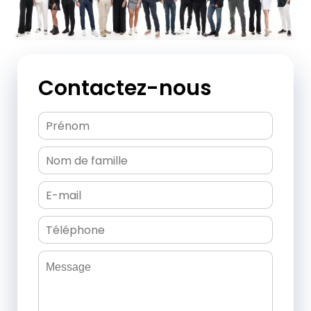
Contactez-nous