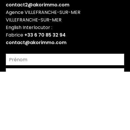
contact2@akorimmo.com
Agence VILLEFRANCHE-SUR-MER
VILLEFRANCHE-SUR-MER
English Interlocutor :
Fabrice
+33 6 70 85 32 94
contact@akorimmo.com