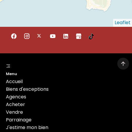
Leaflet
Menu
Accueil
Biens d'exceptions
Agences
Acheter
Vendre
Parrainage
J'estime mon bien