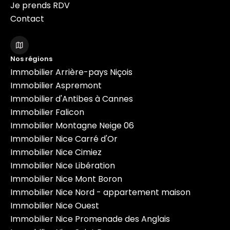
Je prends RDV
Contact
Nos régions
Immobilier Arrière-pays Niçois
Immobilier Aspremont
Immobilier d'Antibes à Cannes
Immobilier Falicon
Immobilier Montagne Neige 06
Immobilier Nice Carré d'Or
Immobilier Nice Cimiez
Immobilier Nice Libération
Immobilier Nice Mont Boron
Immobilier Nice Nord - appartement maison
Immobilier Nice Ouest
Immobilier Nice Promenade des Anglais