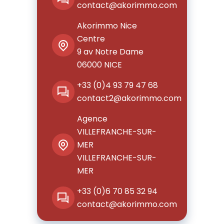
contact@akorimmo.com
Akorimmo Nice
Centre
9 av Notre Dame
06000
NICE
+33 (0)4 93 79 47 68
contact2@akorimmo.com
Agence
VILLEFRANCHE-SUR-
MER
VILLEFRANCHE-SUR-
MER
+33 (0)6 70 85 32 94
contact@akorimmo.com